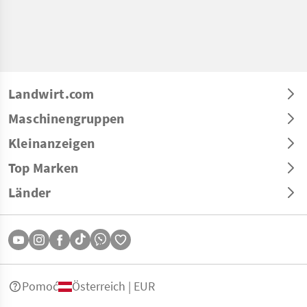
Landwirt.com
Maschinengruppen
Kleinanzeigen
Top Marken
Länder
Pomoć
Österreich | EUR