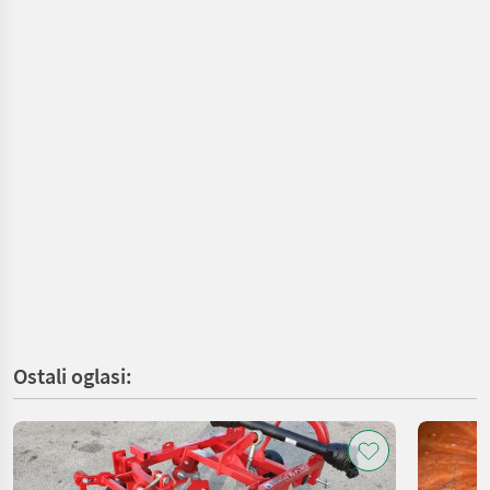
Ostali oglasi: