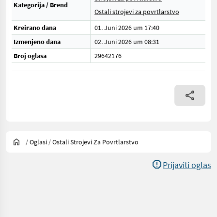
Kategorija / Brend
Ostali strojevi za povrtlarstvo
Kreirano dana
01. Juni 2026 um 17:40
Izmenjeno dana
02. Juni 2026 um 08:31
Broj oglasa
29642176
/
Oglasi
/
Ostali Strojevi Za Povrtlarstvo
Prijaviti oglas