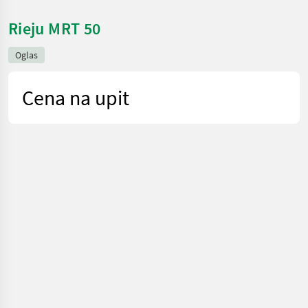
Rieju MRT 50
Oglas
Cena na upit