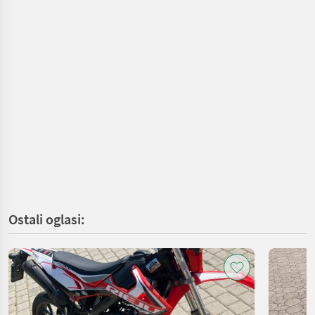
Ostali oglasi: