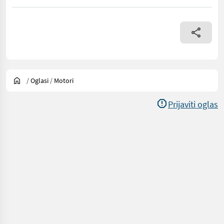
/
Oglasi
/
Motori
Prijaviti oglas