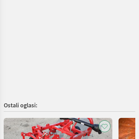
Ostali oglasi: