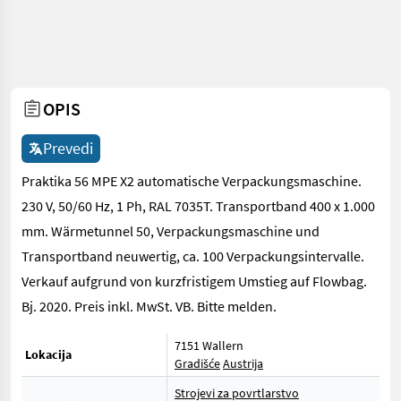
OPIS
Prevedi
Praktika 56 MPE X2 automatische Verpackungsmaschine.
230 V, 50/60 Hz, 1 Ph, RAL 7035T. Transportband 400 x 1.000
mm. Wärmetunnel 50, Verpackungsmaschine und
Transportband neuwertig, ca. 100 Verpackungsintervalle.
Verkauf aufgrund von kurzfristigem Umstieg auf Flowbag.
Bj. 2020. Preis inkl. MwSt. VB. Bitte melden.
7151 Wallern
Lokacija
Gradišće
Austrija
Strojevi za povrtlarstvo