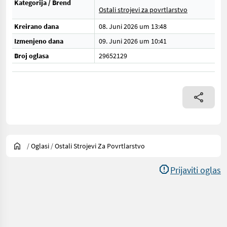
Kategorija / Brend
Ostali strojevi za povrtlarstvo
Kreirano dana
08. Juni 2026 um 13:48
Izmenjeno dana
09. Juni 2026 um 10:41
Broj oglasa
29652129
/
Oglasi
/
Ostali Strojevi Za Povrtlarstvo
Prijaviti oglas