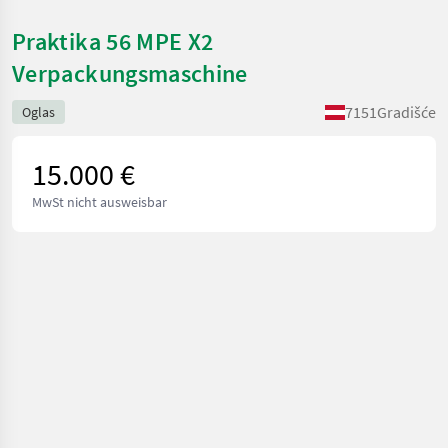
Praktika 56 MPE X2
Verpackungsmaschine
7151
Gradišće
Oglas
15.000 €
MwSt nicht ausweisbar