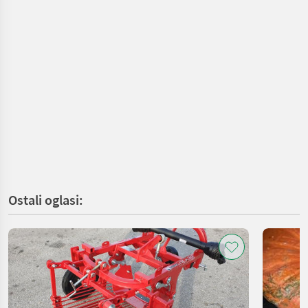
Ostali oglasi: