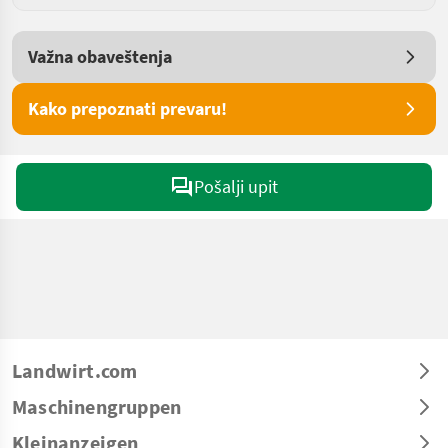
Važna obaveštenja
Kako prepoznati prevaru!
Pošalji upit
Landwirt.com
Maschinengruppen
Kleinanzeigen