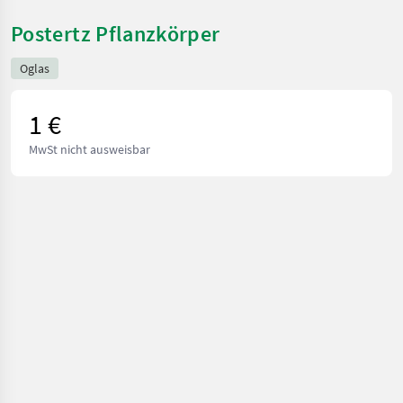
Postertz Pflanzkörper
Oglas
1 €
MwSt nicht ausweisbar