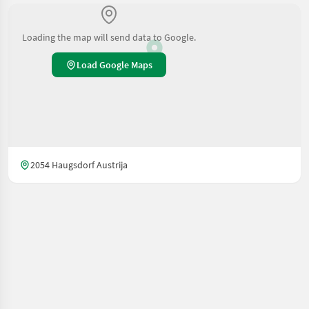
Loading the map will send data to Google.
Load Google Maps
2054 Haugsdorf Austrija