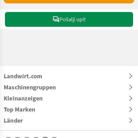
Pošalji upit
Landwirt.com
Maschinengruppen
Kleinanzeigen
Top Marken
Länder