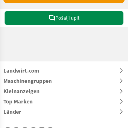
Pošalji upit
Landwirt.com
Maschinengruppen
Kleinanzeigen
Top Marken
Länder