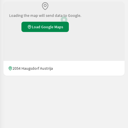
Loading the map will send data to Google.
Load Google Maps
2054 Haugsdorf Austrija