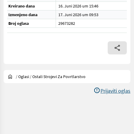
Kreirano dana
16. Juni 2026 um 15:46
Izmenjeno dana
17. Juni 2026 um 09:53
Broj oglasa
29673282
/
Oglasi
/
Ostali Strojevi Za Povrtlarstvo
Prijaviti oglas