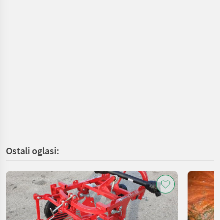
Ostali oglasi: