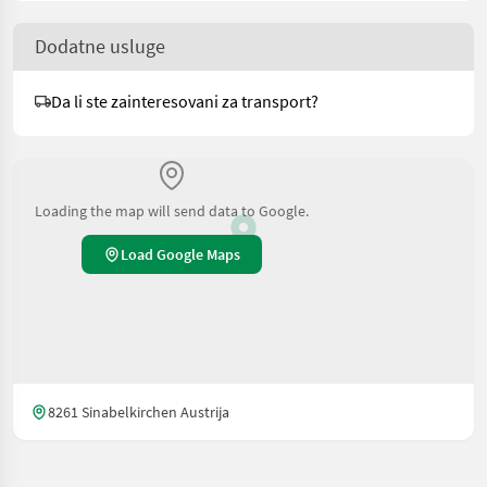
Dodatne usluge
Da li ste zainteresovani za transport?
Loading the map will send data to Google.
Load Google Maps
8261 Sinabelkirchen Austrija