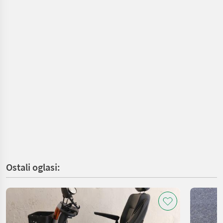
Ostali oglasi: