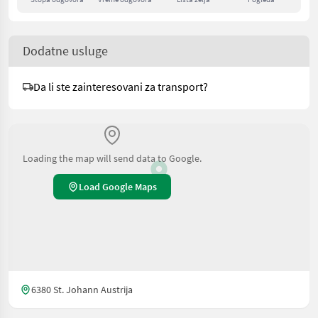
Dodatne usluge
Da li ste zainteresovani za transport?
Loading the map will send data to Google.
Load Google Maps
6380 St. Johann Austrija