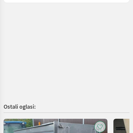
Ostali oglasi: