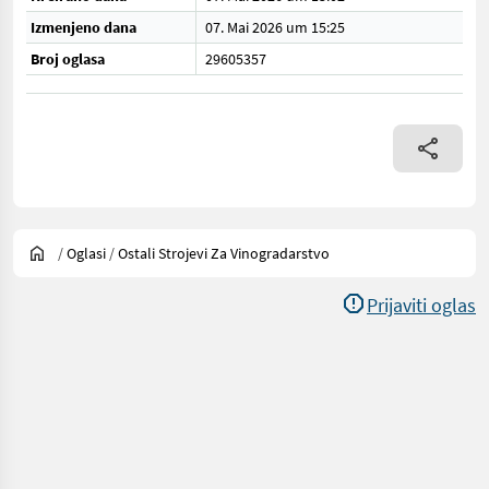
Izmenjeno dana
07. Mai 2026 um 15:25
Broj oglasa
29605357
/
Oglasi
/
Ostali Strojevi Za Vinogradarstvo
Prijaviti oglas