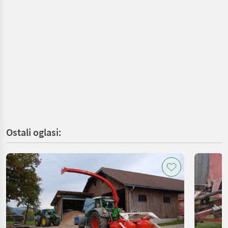
Ostali oglasi: