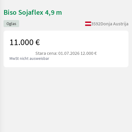
Biso Sojaflex 4,9 m
3592
Donja Austrija
Oglas
11.000 €
Stara cena: 01.07.2026 12.000 €
MwSt nicht ausweisbar