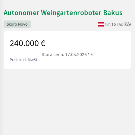
Autonomer Weingartenroboter Bakus
7311
Gradišće
Skoro Novo
240.000 €
Stara cena: 17.05.2026 1 €
Preis inkl. MwSt