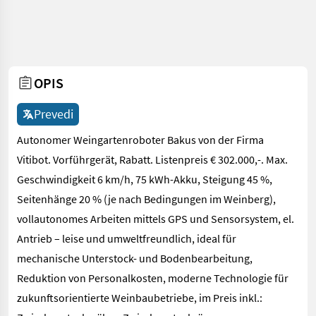
OPIS
Prevedi
Autonomer Weingartenroboter Bakus von der Firma
Vitibot. Vorführgerät, Rabatt. Listenpreis € 302.000,-. Max.
Geschwindigkeit 6 km/h, 75 kWh-Akku, Steigung 45 %,
Seitenhänge 20 % (je nach Bedingungen im Weinberg),
vollautonomes Arbeiten mittels GPS und Sensorsystem, el.
Antrieb – leise und umweltfreundlich, ideal für
mechanische Unterstock- und Bodenbearbeitung,
Reduktion von Personalkosten, moderne Technologie für
zukunftsorientierte Weinbaubetriebe, im Preis inkl.: