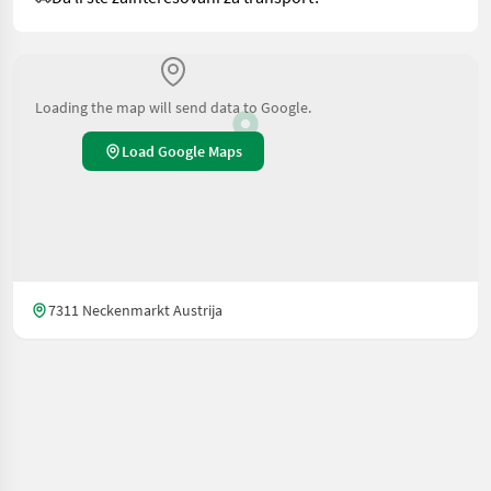
Loading the map will send data to Google.
Load Google Maps
7311 Neckenmarkt Austrija