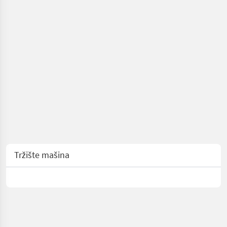
Tržište mašina