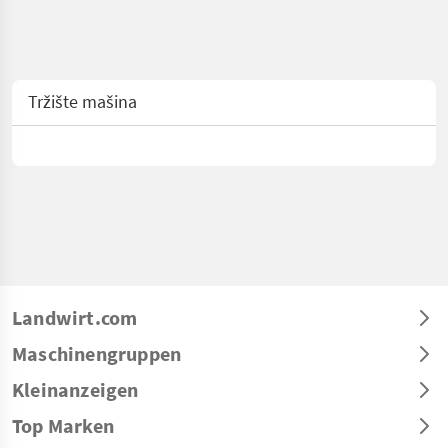
Tržište mašina
Landwirt.com
Maschinengruppen
Kleinanzeigen
Top Marken