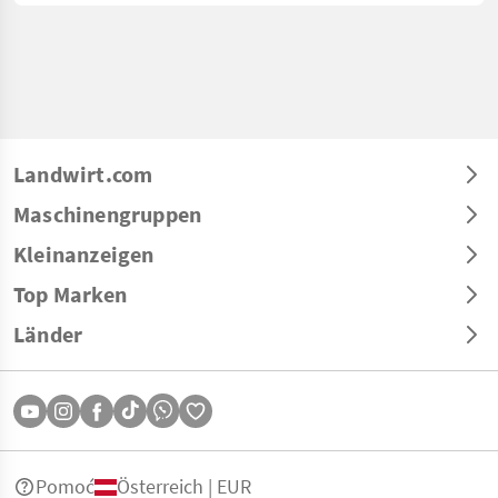
Landwirt.com
Maschinengruppen
Kleinanzeigen
Top Marken
Länder
Pomoć
Österreich | EUR