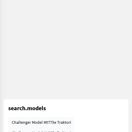
search.models
Challenger Model Mt775e Traktori