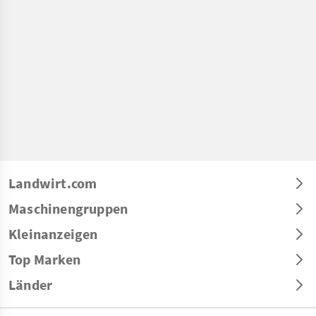
Landwirt.com
Maschinengruppen
Kleinanzeigen
Top Marken
Länder