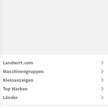
Landwirt.com
Maschinengruppen
Kleinanzeigen
Top Marken
Länder