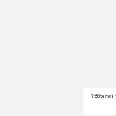
Tržište maši