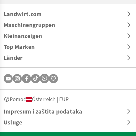
Landwirt.com
Maschinengruppen
Kleinanzeigen
Top Marken
Länder
Pomoć
Österreich | EUR
Impresum i zaštita podataka
Usluge