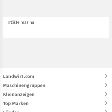
Tržište mašina
Landwirt.com
Maschinengruppen
Kleinanzeigen
Top Marken