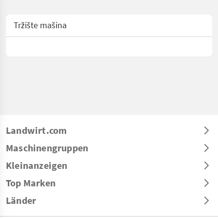
Tržište mašina
Landwirt.com
Maschinengruppen
Kleinanzeigen
Top Marken
Länder