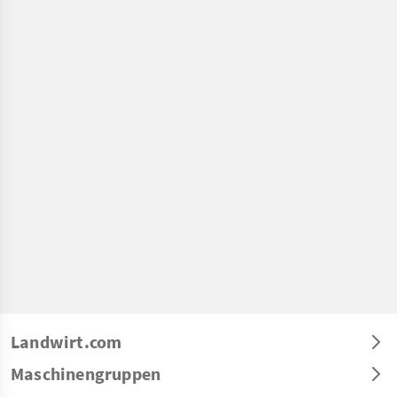
Landwirt.com
Maschinengruppen