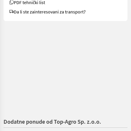
PDF tehnički list
Da li ste zainteresovani za transport?
Dodatne ponude od Top-Agro Sp. z.o.o.