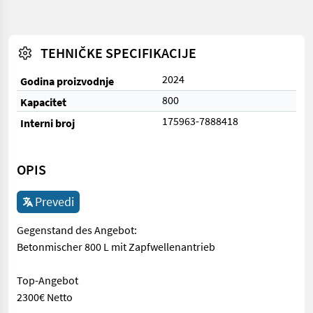
TEHNIČKE SPECIFIKACIJE
2024
Godina proizvodnje
800
Kapacitet
175963-7888418
Interni broj
OPIS
Prevedi
Gegenstand des Angebot:
Betonmischer 800 L mit Zapfwellenantrieb
Top-Angebot
2300€ Netto