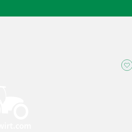
wirt.com