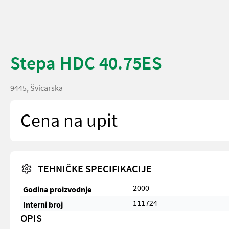
Stepa HDC 40.75ES
9445, Švicarska
Cena na upit
TEHNIČKE SPECIFIKACIJE
2000
Godina proizvodnje
111724
Interni broj
OPIS