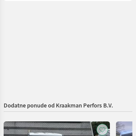
Dodatne ponude od Kraakman Perfors B.V.