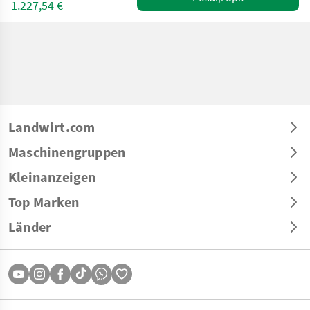
1.227,54 €
Landwirt.com
Maschinengruppen
Kleinanzeigen
Top Marken
Länder