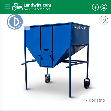
dodatno