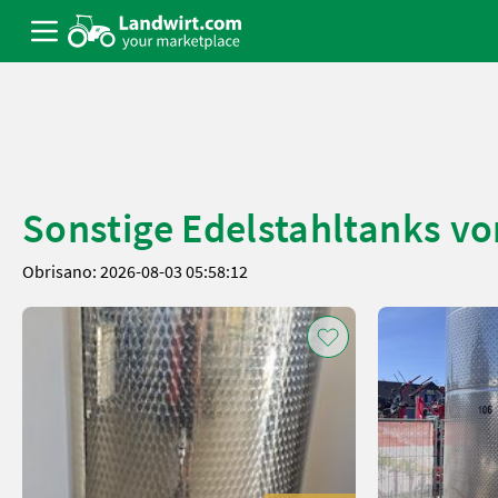
Sonstige Edelstahltanks von
Obrisano: 2026-08-03 05:58:12