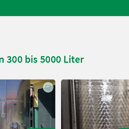
 300 bis 5000 Liter