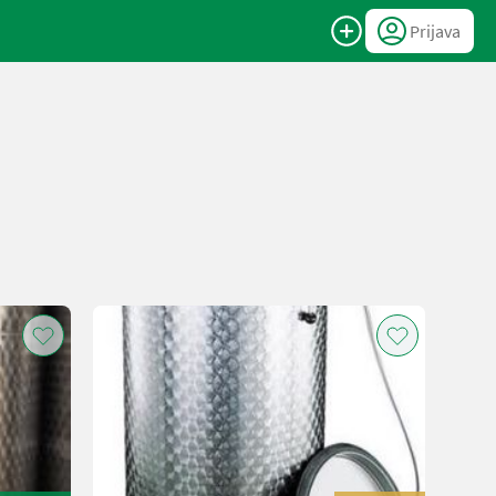
Prijava