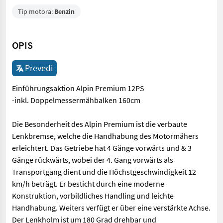
Tip motora:
Benzin
OPIS
Prevedi
Einführungsaktion Alpin Premium 12PS
-inkl. Doppelmessermähbalken 160cm
Die Besonderheit des Alpin Premium ist die verbaute
Lenkbremse, welche die Handhabung des Motormähers
erleichtert. Das Getriebe hat 4 Gänge vorwärts und & 3
Gänge rückwärts, wobei der 4. Gang vorwärts als
Transportgang dient und die Höchstgeschwindigkeit 12
km/h beträgt. Er besticht durch eine moderne
Konstruktion, vorbildliches Handling und leichte
Handhabung. Weiters verfügt er über eine verstärkte Achse.
Der Lenkholm ist um 180 Grad drehbar und