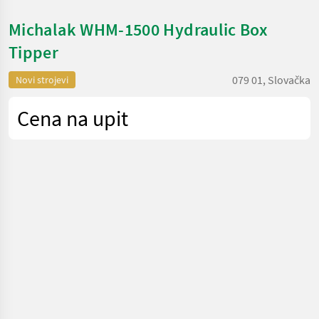
Michalak WHM-1500 Hydraulic Box
Tipper
079 01, Slovačka
Novi strojevi
Cena na upit