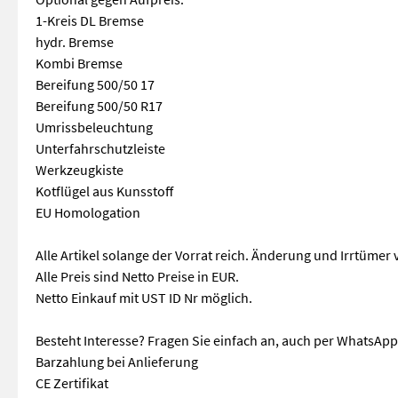
1-Kreis DL Bremse
hydr. Bremse
Kombi Bremse
Bereifung 500/50 17
Bereifung 500/50 R17
Umrissbeleuchtung
Unterfahrschutzleiste
Werkzeugkiste
Kotflügel aus Kunsstoff
EU Homologation
Alle Artikel solange der Vorrat reich. Änderung und Irrtümer
Alle Preis sind Netto Preise in EUR.
Netto Einkauf mit UST ID Nr möglich.
Besteht Interesse? Fragen Sie einfach an, auch per WhatsApp
Barzahlung bei Anlieferung
CE Zertifikat