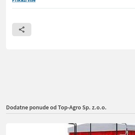
Dodatne ponude od Top-Agro Sp. z.o.o.