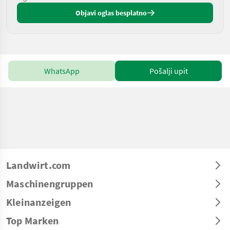
Objavi oglas besplatno
WhatsApp
Pošalji upit
Landwirt.com
Maschinengruppen
Kleinanzeigen
Top Marken