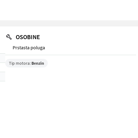
OSOBINE
Prstasta poluga
Tip motora:
Benzin