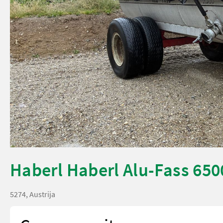
Haberl Haberl Alu-Fass 650
5274, Austrija