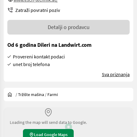
Zatraži povratni poziv
Detalji o prodavcu
Od 6 godina Dileri na Landwirt.com
Provereni kontakt podaci
unet broj telefona
Sva priznanja
/
Tržište mašina
/
Farmi
Loading the map will send data to Google.
Load Google Maps