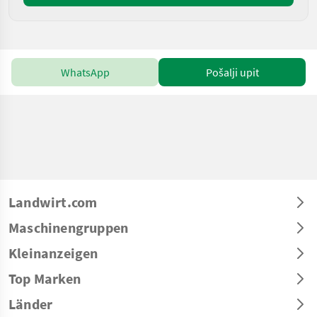
WhatsApp
Pošalji upit
Landwirt.com
Maschinengruppen
Kleinanzeigen
Top Marken
Länder