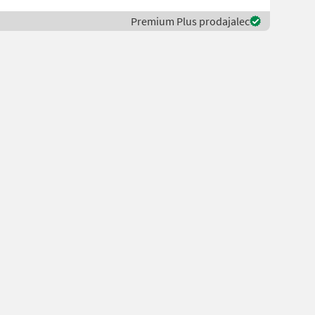
Premium Plus prodajalec