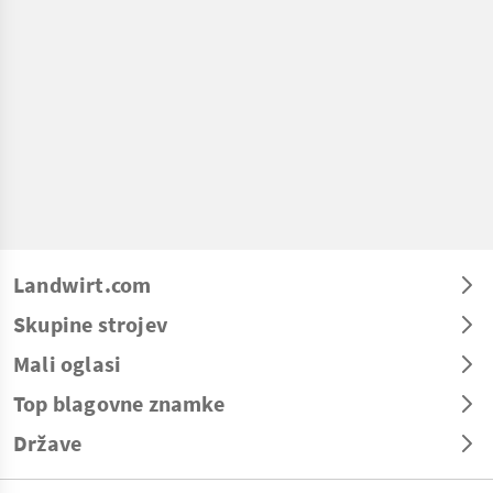
Landwirt.com
Skupine strojev
Mali oglasi
Top blagovne znamke
Države