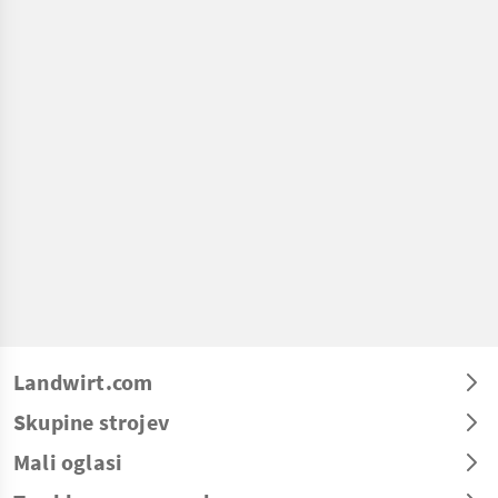
Landwirt.com
Skupine strojev
Mali oglasi