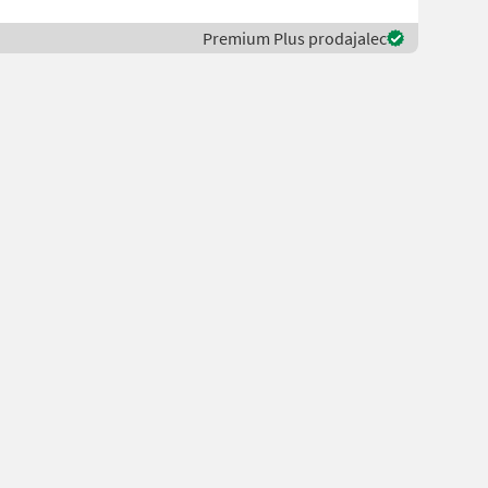
Premium Plus prodajalec