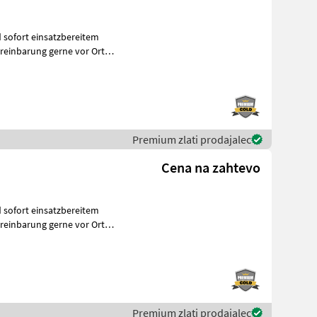
 sofort einsatzbereitem
reinbarung gerne vor Ort
Premium zlati prodajalec
Cena na zahtevo
 sofort einsatzbereitem
reinbarung gerne vor Ort
Premium zlati prodajalec