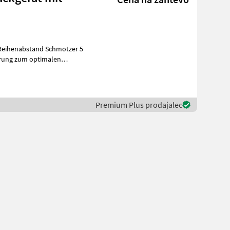
 Reihenabstand Schmotzer 5
Premium Plus prodajalec