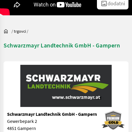
dodatni
/
trgovci
/
Schwarzmayr Landtechnik GmbH - Gampern
Schwarzmayr Landtechnik GmbH - Gampern
Gewerbepark 2
4851 Gampern