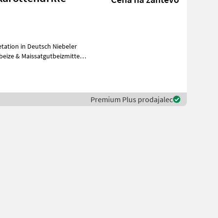
tation in Deutsch Niebeler
Premium Plus prodajalec