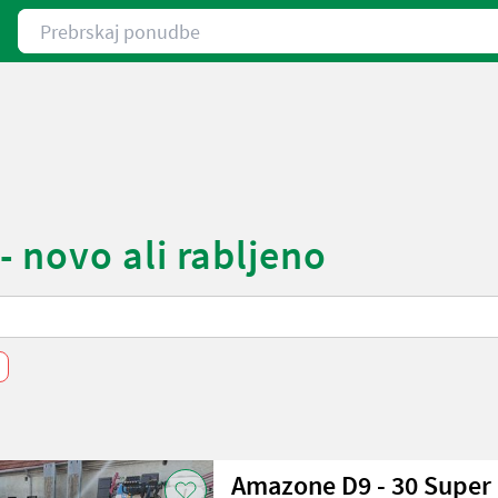
Prebrskaj ponudbe
 novo ali rabljeno
Amazone D9 - 30 Super