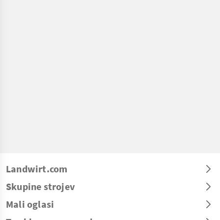
Landwirt.com
Skupine strojev
Mali oglasi