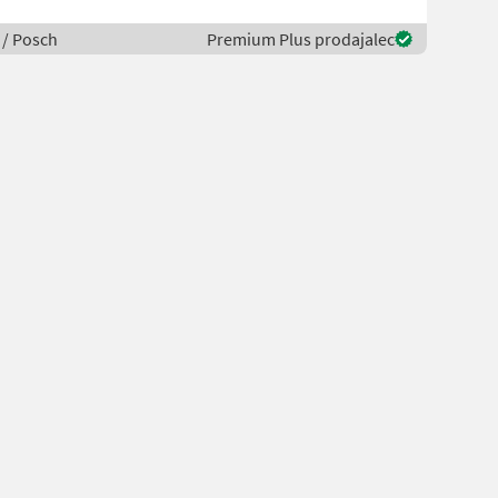
 / Posch
Premium Plus prodajalec