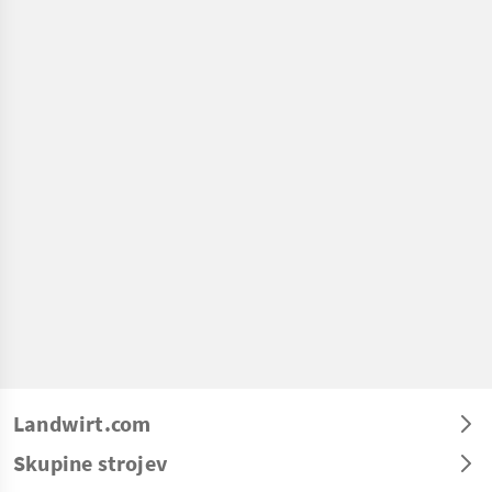
Landwirt.com
Skupine strojev