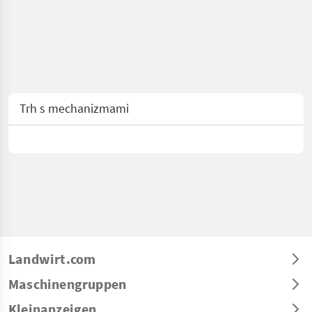
Trh s mechanizmami
Landwirt.com
Maschinengruppen
Kleinanzeigen