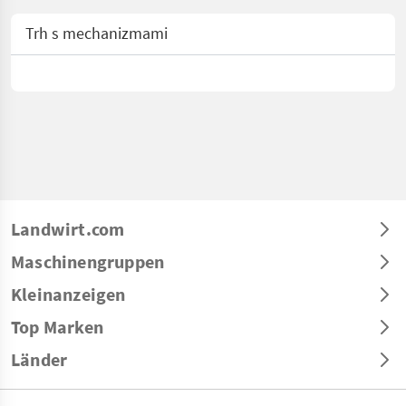
Trh s mechanizmami
Landwirt.com
Maschinengruppen
Kleinanzeigen
Top Marken
Länder