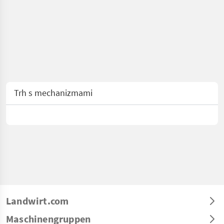
Trh s mechanizmami
Landwirt.com
Maschinengruppen