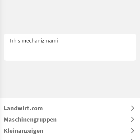
Trh s mechanizmami
Landwirt.com
Maschinengruppen
Kleinanzeigen